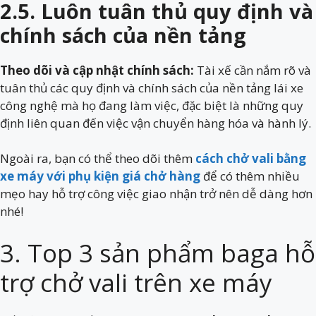
2.5. Luôn tuân thủ quy định và
chính sách của nền tảng
Theo dõi và cập nhật chính sách:
Tài xế cần nắm rõ và
tuân thủ các quy định và chính sách của nền tảng lái xe
công nghệ mà họ đang làm việc, đặc biệt là những quy
định liên quan đến việc vận chuyển hàng hóa và hành lý.
Ngoài ra, bạn có thể theo dõi thêm
cách chở vali bằng
xe máy với phụ kiện giá chở hàng
để có thêm nhiều
mẹo hay hỗ trợ công việc giao nhận trở nên dễ dàng hơn
nhé!
3. Top 3 sản phẩm baga hỗ
trợ chở vali trên xe máy