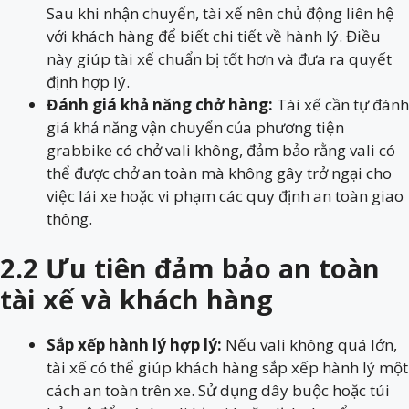
Sau khi nhận chuyến, tài xế nên chủ động liên hệ
với khách hàng để biết chi tiết về hành lý. Điều
này giúp tài xế chuẩn bị tốt hơn và đưa ra quyết
định hợp lý.
Đánh giá khả năng chở hàng:
Tài xế cần tự đánh
giá khả năng vận chuyển của phương tiện
grabbike có chở vali không, đảm bảo rằng vali có
thể được chở an toàn mà không gây trở ngại cho
việc lái xe hoặc vi phạm các quy định an toàn giao
thông.
2.2 Ưu tiên đảm bảo an toàn
tài xế và khách hàng
Sắp xếp hành lý hợp lý:
Nếu vali không quá lớn,
tài xế có thể giúp khách hàng sắp xếp hành lý một
cách an toàn trên xe. Sử dụng dây buộc hoặc túi