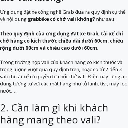
Ứng dụng đặt xe công nghệ Grab đưa ra quy định cụ thể
về nội dung
grabbike có chở vali không?
như sau:
Theo quy định của ứng dụng đặt xe Grab, tài xế chỉ
chở hàng có kích thước chiều dài dưới 60cm, chiều
rộng dưới 60cm và chiều cao dưới 60cm.
Trong trường hợp vali của khách hàng có kích thước và
trọng lượng vượt quá quy định trên, hoặc có từ 2 đến 3
vali thì tài xế có quyền từ chối chở vali. Điều này cũng áp
dụng tương tự với các mặt hàng như tủ lạnh, tivi, máy lọc
nước,….
2. Cần làm gì khi khách
hàng mang theo vali?