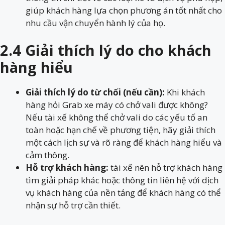
giúp khách hàng lựa chọn phương án tốt nhất cho
nhu cầu vận chuyển hành lý của họ.
2.4 Giải thích lý do cho khách
hàng hiểu
Giải thích lý do từ chối (nếu cần):
Khi khách
hàng hỏi
G
rab xe máy có chở vali được không?
Nếu tài xế không thể chở vali do các yếu tố an
toàn hoặc hạn chế về phương tiện, hãy giải thích
một cách lịch sự và rõ ràng để khách hàng hiểu và
cảm thông.
Hỗ trợ khách hàng:
tài xế nên hỗ trợ khách hàng
tìm giải pháp khác hoặc thông tin liên hệ với dịch
vụ khách hàng của nền tảng để khách hàng có thể
nhận sự hỗ trợ cần thiết.