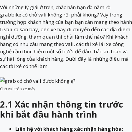
Với những lý giải ở trên, chắc hẳn bạn đã nắm rõ
grabbike có chở vali không rồi phải không? Vậy trong
trường hợp khách hàng của bạn bạn cần mang theo hành
lí vali ra sân bay, bến xe hay di chuyển đến các địa điểm
nghỉ dưỡng, tham quan thì phải làm thế nào? Khi khách
hàng có nhu cầu mang theo vali, các tài xế lái xe công
nghệ cần thực hiện một số bước để đảm bảo an toàn và
sự hài lòng của khách hàng. Dưới đây là những điều mà
các tài xế có thể làm.
Chở vali trên xe máy
2.1 Xác nhận thông tin trước
khi bắt đầu hành trình
Liên hệ với khách hàng xác nhận hàng hóa: