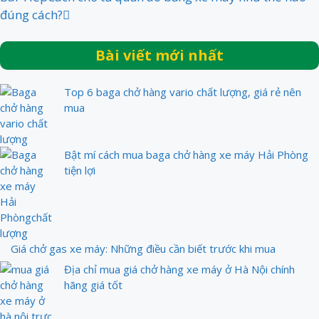
đúng cách?
Bài viết mới nhất
Top 6 baga chở hàng vario chất lượng, giá rẻ nên
mua
Bật mí cách mua baga chở hàng xe máy Hải Phòng
tiện lợi
Giá chở gas xe máy: Những điều cần biết trước khi mua
Địa chỉ mua giá chở hàng xe máy ở Hà Nội chính
hãng giá tốt